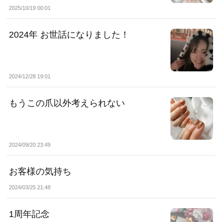
2025/10/19 00:01
2024年 お世話になりました！
2024/12/28 19:01
もうこの爪以外考えられない
2024/09/20 23:49
お客様の気持ち
2024/03/25 21:48
1周年記念