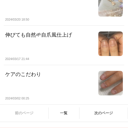
2024/03/20 18:50
伸びても自然🌱自爪風仕上げ
2024/03/17 21:44
ケアのこだわり
2024/03/02 00:25
前のページ
一覧
次のページ