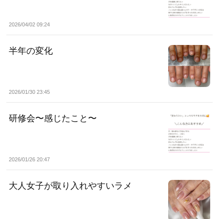
2026/04/02 09:24
半年の変化
2026/01/30 23:45
研修会〜感じたこと〜
2026/01/26 20:47
大人女子が取り入れやすいラメ